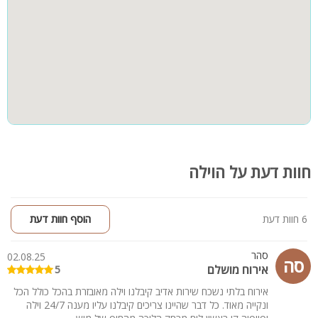
חוות דעת על הוילה
6 חוות דעת
הוסף חוות דעת
סהר
02.08.25
סה
אירוח מושלם
5
אירוח בלתי נשכח שירות אדיב קיבלנו וילה מאובזרת בהכל כולל הכל
ונקייה מאוד. כל דבר שהיינו צריכים קיבלנו עליו מענה 24/7 וילה