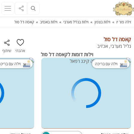
וילה פור יו
וילות בצפון
וילות בגליל מערבי
וילות באכזיב
קאסה דל סול
קאסה דל סול
גליל מערבי, אכזיב
אהבתי
שיתוף
וילות דומות לקאסה דל סול
וילה עם בריכה
וילה עם בריכ