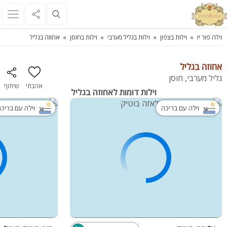
וילה פור יו
וילות בצפון
וילות בגליל מערבי
וילות בחוסן
אחוזה בגליל
אחוזה בגליל
גליל מערבי, חוסן
אהבתי
שיתוף
וילות דומות לאחוזה בגליל
וילה עם בריכה
וילה עם בריכ