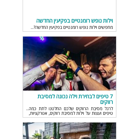
וילות נופש רומנטיים בפקיעין החדשה
מחפשים וילות נופש רומנטיים בפקיעין החדשה?
7 טיפים לבחירת וילה נכונה למסיבת
רווקים
לרגל מסיבת הרווקים שלכם החלטנו לתת כמה
טיפים ועצות על וילות למסיבת רווקים, אטרקציות,
מקומות בילוי