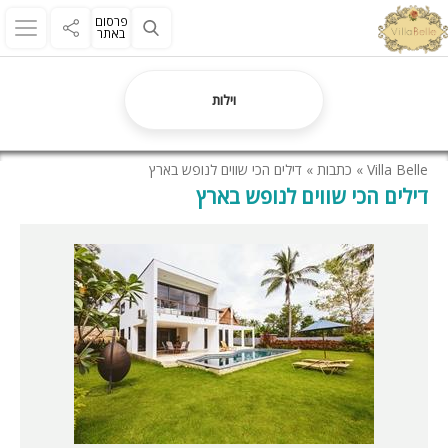
פרסום
באתר
וילות
Villa Belle
»
כתבות
»
דילים הכי שווים לנופש בארץ
דילים הכי שווים לנופש בארץ