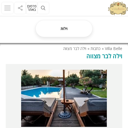
פרסום
באתר
וילות
Villa Belle
»
כתבות
»
וילה לבר מצווה
וילה לבר מצווה