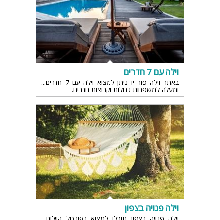
וילה עם 7 חדרים
באתר וילה פור יו ניתן למצוא וילה עם 7 חדרים
ומעלה למשפחות גדולות וקבוצות חברים.
וילה פנויה בצפון
וילה פנויה בצפון תוכלו למצוא בפורטל הוילות