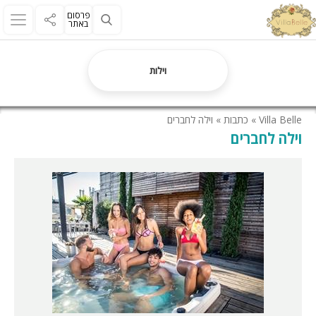
פרסום
באתר
וילות
Villa Belle
»
כתבות
»
וילה לחברים
וילה לחברים