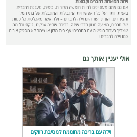
וילות מפוארות לחברים וקבוצות
אם גם אתם מעוניינים לחוות חופשה מקורית, כיפית, מענגת ו'חברית'
באמת, וותרו על כל האפשרויות המגבילות והמוגבלות של בתי המלון
והצימרים, והזמינו עוד היום וילה לחברים – וילה אשר מאכלסת כל כמות
של חברים, מציעה מגוון חדרי שינה, בריכת שחייה ענקית, ג'קוזי וכל מה
שצריך בעבור חופשה עם החברים! אף בית מלון או צימר לא מספק אירוח
כמו וילה לחברים !
אולי יעניין אותך גם
וילה עם בריכה מחוממת למסיבת רווקים