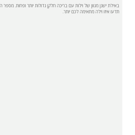
תדעו איזו וילה מתאימה לכם יותר.