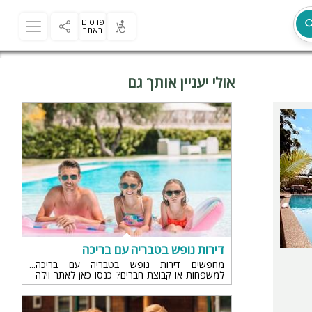
פרסום
באתר
אולי יעניין אותך גם
מת
דירות נופש בטבריה עם בריכה
מחפשים דירות נופש בטבריה עם בריכה
למשפחות או קבוצת חברים? כנסו כאן לאתר וילה
פור יו, למגוון דירות ווילות נופש
ר