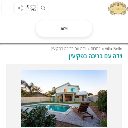
פרסום
באתר
וילות
Villa Belle
»
כתבות
»
וילה עם בריכה בפקיעין
וילה עם בריכה בפקיעין