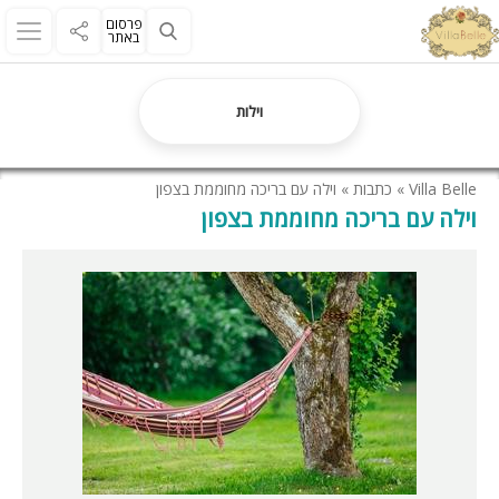
פרסום
באתר
וילות
Villa Belle
»
כתבות
»
וילה עם בריכה מחוממת בצפון
וילה עם בריכה מחוממת בצפון