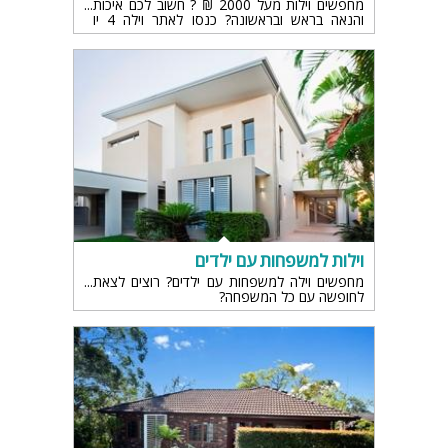
מחפשים וילות מעל 2000 ₪ ? חשוב לכם איכות
והנאה בראש ובראשונה? כנסו לאתר וילה 4 יו
המציע רשימת וילות גדולה
וילות למשפחות עם ילדים
מחפשים וילה למשפחות עם ילדים? רוצים לצאת
לחופשה עם כל המשפחה?