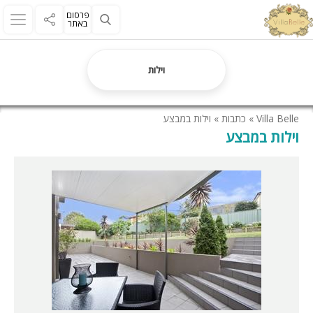
פרסום
באתר
וילות
Villa Belle
»
כתבות
»
וילות במבצע
וילות במבצע