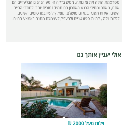
מפרסמת הוילה את זמינותה, ממש בדקה ה- 90 הנהנים הבלעדיים הם
אתם, מאחר ומחירי הרגע האחרון הם תמיד נמוכים יותר. לחובבי החיים
היפים, אירוח מפנק במקום מושלם, מומלץ לעיין בפרסומים השונים,
לגלות וילה , להיות ספונטניים ולהעניק לעצמכם מתנה באמצע החיים.
אולי יעניין אותך גם
וילות מעל 2000 ₪