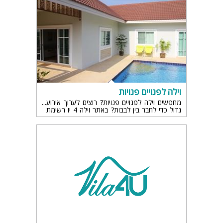
וילה לפנויים פנויות
מחפשים וילה לפנויים פנויות? רוצים לערוך אירוע
גדול כדי לחבר בין לבבות? באתר וילה 4 יו רשימת
וילות פנויים פנויות, כנסו להתרשמות והזמנות...