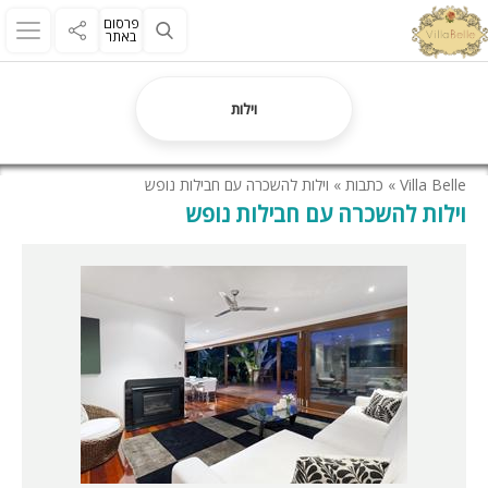
פרסום
באתר
וילות
Villa Belle
»
כתבות
»
וילות להשכרה עם חבילות נופש
וילות להשכרה עם חבילות נופש