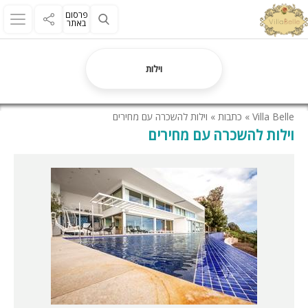
פרסום
באתר
וילות
Villa Belle
»
כתבות
»
וילות להשכרה עם מחירים
וילות להשכרה עם מחירים