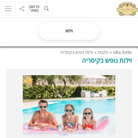
פרסום
באתר
וילות
Villa Belle
»
כתבות
»
וילות נופש בקיסריה
וילות נופש בקיסריה