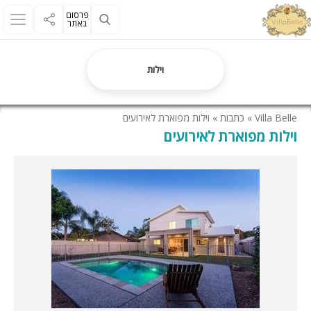
פרסום
באתר
וילות
Villa Belle
»
כתבות
»
וילות מפוארת לאירועים
וילות מפוארת לאירועים