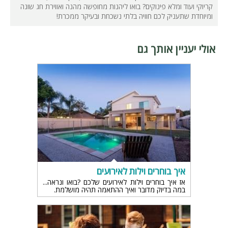
קריוקי ועוד ומלא פינוקים? בואו ליהנות מחופשה מהנה ואווירת חג שונה
ומיוחדת שתעניק לכם חוויה בלתי נשכחת ובעיקר ממכרת!
אולי יעניין אותך גם
איך בוחרים וילות לאירועים
אז איך בוחרים וילות לאירועים שלכם ?בואו ונראה
במה בדיוק מדובר ואיך ההתאמה תהיה מושלמת.