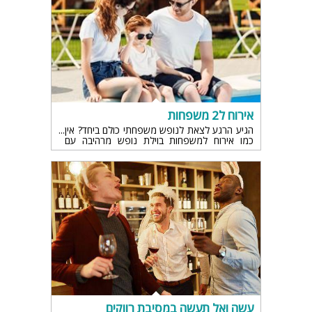
אירוח ל2 משפחות
הגיע הרגע לצאת לנופש משפחתי כולם ביחד? אין
כמו אירוח למשפחות בוילת נופש מרהיבה עם
אבזור מושלם ומתאים..
עשה ואל תעשה במסיבת רווקים