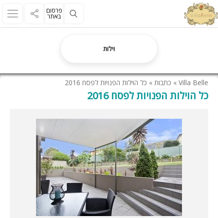
פרסום
באתר
וילות
Villa Belle
»
כתבות
»
כל הוילות הפנויות לפסח 2016
כל הוילות הפנויות לפסח 2016