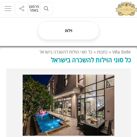
פרסום
באתר
וילות
Villa Belle
»
כתבות
»
כל סוגי הוילות להשכרה בישראל
כל סוגי הוילות להשכרה בישראל