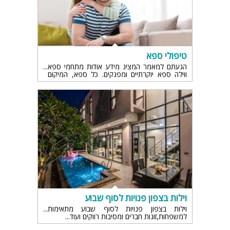
טיפולי ספא
הגעתם למאמר המציג מידע אודות מתחמי ספא
ווילה ספא יוקרתיים ומפנקים. כל ספא, המיקום
והייחודיות שלו.
וילות בצפון פנויות לסוף שבוע
וילות בצפון פנויות לסוף שבוע מתאימות
למשפחות,זוגות חברים ומסיבות רווקים ועוד...