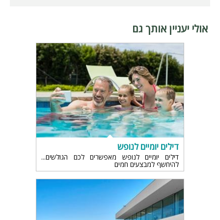
אולי יעניין אותך גם
דילים יומיים לנופש
דילים יומיים לנופש מאפשרים לכם הגולשים
להיחשף למבצעים חמים