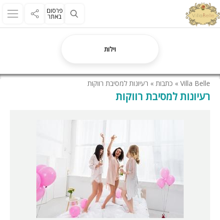
פרסום
באתר
וילות
Villa Belle
»
כתבות
»
רעיונות למסיבת רווקות
רעיונות למסיבת רווקות