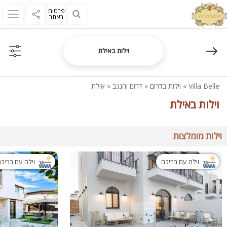
פרסום
באתר
וילות באילת
Villa Belle
»
וילות בדרום
»
דרום והנגב
»
אילת
וילות באילת
וילות מומלצות
וילה עם בריכה
וילה עם בריכ