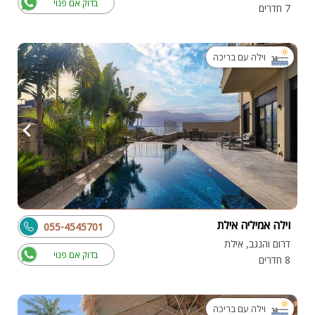
בדוק אם פנוי
7 חדרים
וילה עם בריכה
וילה אמיליה אילת
055-4545701
דרום והנגב, אילת
בדוק אם פנוי
8 חדרים
וילה עם בריכה