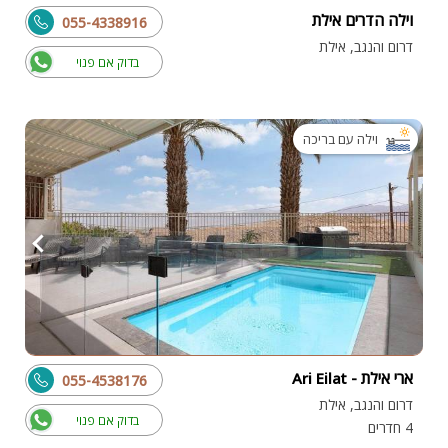
וילה הדרים אילת
055-4338916
דרום והנגב, אילת
בדוק אם פנוי
וילה עם בריכה
ארי אילת - Ari Eilat
055-4538176
דרום והנגב, אילת
בדוק אם פנוי
4 חדרים