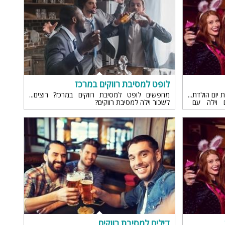
לופט למסיבת רווקים במרכז
 יום הולדת
מחפשים לופט למסיבת רווקים במרכז? רוצים
ם וילה עם
לשכור וילה למסיבת רווקים?
דילים למסיבת רווקים