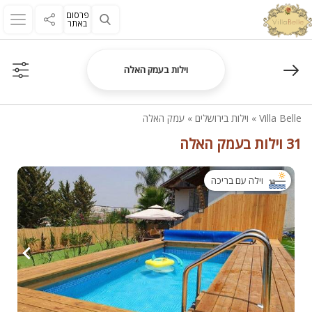
פרסום
באתר
וילות בעמק האלה
Villa Belle
»
וילות בירושלים
»
עמק האלה
31 וילות בעמק האלה
וילה עם בריכה