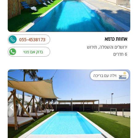
אחוזת כרמא
055-4538173
ירושלים והשפלה, תירוש
בדוק אם פנוי
6 חדרים
וילה עם בריכה