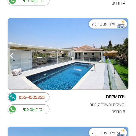
בדוק אם פנוי
4 חדרים
וילה עם בריכה
וילה אלמה
055-4525355
ירושלים והשפלה, זנוח
בדוק אם פנוי
5 חדרים
וילה עם בריכה