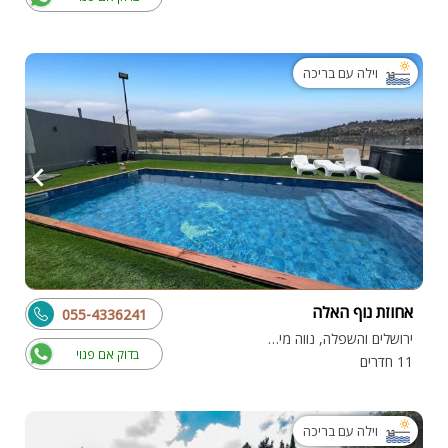
וילה עם בריכה
אחוזת נוף האלה
055-4336241
ירושלים והשפלה, נווה מיכאל
בדוק אם פנוי
11 חדרים
וילה עם בריכה