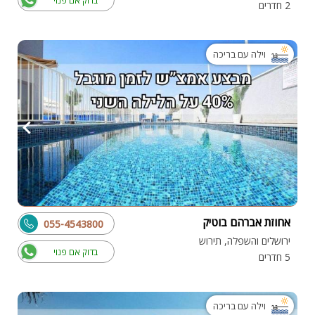
בדוק אם פנוי
2 חדרים
וילה עם בריכה
אחוזת אברהם בוטיק
055-4543800
ירושלים והשפלה, תירוש
בדוק אם פנוי
5 חדרים
וילה עם בריכה