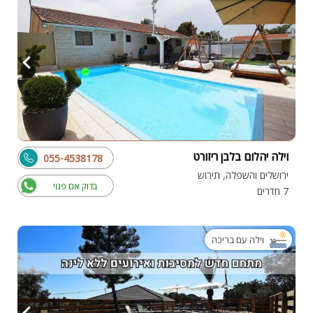
וילה יהלום בלבן ריזורט
055-4538178
ירושלים והשפלה, תירוש
בדוק אם פנוי
7 חדרים
וילה עם בריכה