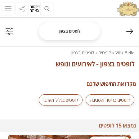
פרסום
באתר
לופטים בצפון
Villa Belle
»
לופטים
»
לופטים בצפון
לופטים בצפון - לאירועים ונופש
מקדו את החיפוש שלכם
לופטים בחיפה והסביבה
לופטים בגליל מערבי
נמצאו 15 לופטים