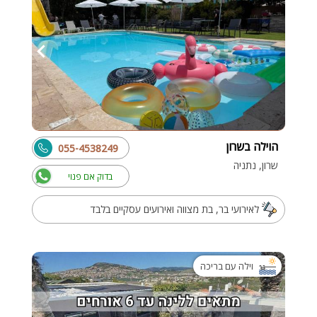
הוילה בשרון
055-4538249
שרון, נתניה
בדוק אם פנוי
לאירועי בר, בת מצווה ואירועים עסקיים בלבד
וילה עם בריכה