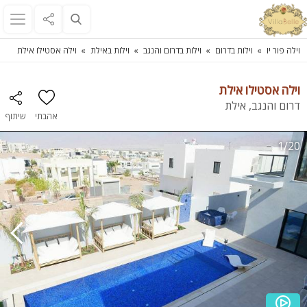
וילה פור יו
וילות בדרום
וילות בדרום והנגב
וילות באילת
וילה אסטילו אילת
וילה אסטילו אילת
דרום והנגב, אילת
אהבתי
שיתוף
1/20