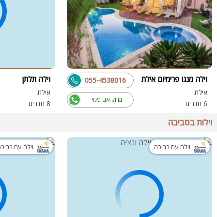
וילה מנגו פרימיום אילת
וילה תלתן
055-4538016
אילת
אילת
בדוק אם פנוי
6 חדרים
8 חדרים
וילות בסביבה
וילה עם בריכה
וילה עם בריכ