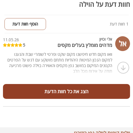
חוות דעת על הוילה
1 חוות דעת
הוסף חוות דעת
אלי וסיון
11.05.26
אל
מדהים מומלץ בעלים מקסים
5
וואו מקום חדש חיפשנו מקום שקט ופרטי לשומרי שבת והגענו
למקום הנכון המיטות היהודיות מתחם מושקע עם דגש על הפרטים
הקטנים המיקום במושב גפן מקסים והאווירה בוילה פשוט מרגיעה
תודה על אירוח מכל הלב
הצג את כל חוות הדעת