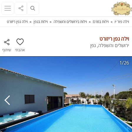
וילה פור יו
וילות במרכז
וילות בירושלים והשפלה
וילות בגפן
וילה גפן ריזורט
וילה גפן ריזורט
ירושלים והשפלה, גפן
אהבתי
שיתוף
1/26