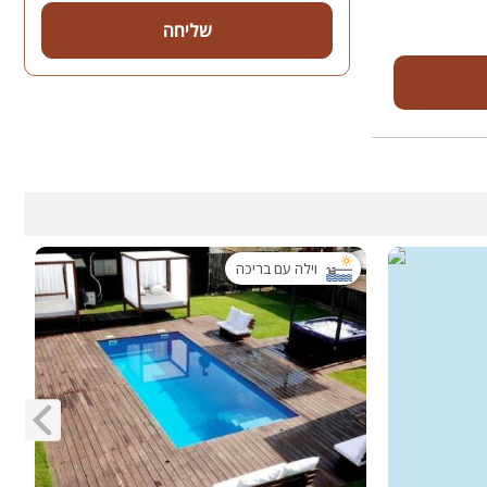
שליחה
וילה עם בריכה