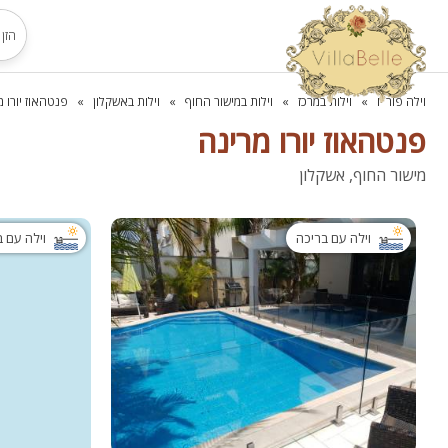
וילה פור יו
וילות במרכז
וילות במישור החוף
וילות באשקלון
פנטהאוז יורו מ
פנטהאוז יורו מרינה
מישור החוף, אשקלון
וילה עם בריכה
וילה עם 