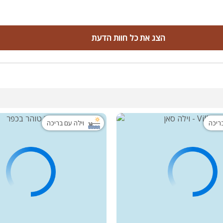
הצג את כל חוות הדעת
בריכה
וילה עם בריכה