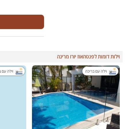
וילות דומות לפנטהאוז יורו מרינה
וילה עם בריכה
וילה עם 