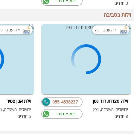
בדוק אם פנוי
3 חדרים
וילות בסביבה
וילה עם בריכה
וילה עם בריכ
וילה מצודת דוד גפן
וילת אבן ספיר
055-4538237
ירושלים והשפלה, גפן
ירושלים והשפלה, גפ
בדוק אם פנוי
8 חדרים
5 חדרים