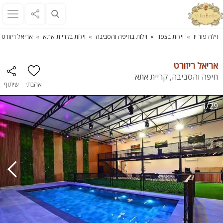
וילה פור יו
וילות בצפון
וילות בחיפה והסביבה
וילות בקריית אתא
אריאל ריזורט
אריאל ריזורט
חיפה והסביבה, קריית אתא
אהבתי
שיתוף
1/29