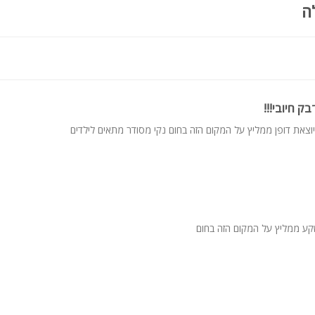
ה
ק חיובי!!!
יוצאת דופן ממליץ על המקום הזה בחום נקי מסודר מתאים לילדים
ע ממליץ על המקום הזה בחום