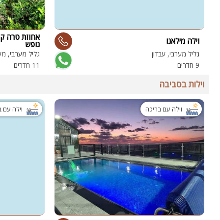
אחוזת טרה ק
וילה מילאנו
נופש
גליל מערבי, עבדון
גליל מערבי, מע
9 חדרים
11 חדרים
וילות בסביבה
וילה עם בריכה
וילה עם 