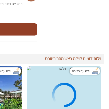
ממליצה בחום מקו
וילות דומות לוילה ראש ההר ריזורט
וילה עם בריכה
וילה עם 