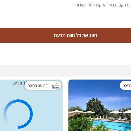
ם מקסים בעל המקום חמוד ושירותי
הצג את כל חוות הדעת
בריכה
וילה עם בריכה