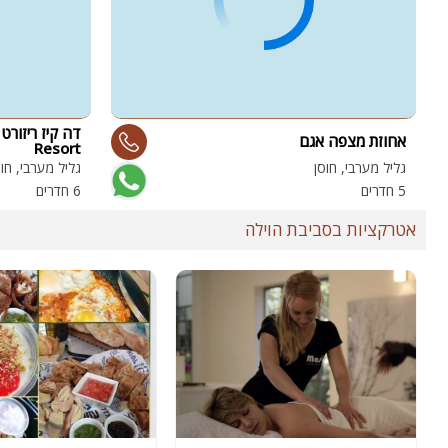
אחוזת מצפה אגם
Resort
גליל מערבי, חוסן
גליל מערבי, חוס
5 חדרים
6 חדרים
אטרקציות בסביבת הוילה