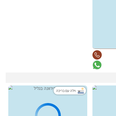
וילה עם בריכה