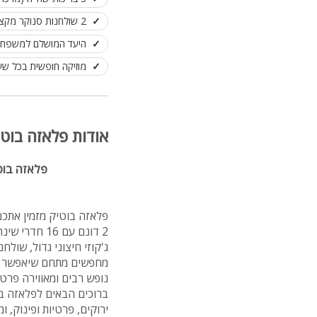
2 שולחנות סנוקר מקצועיים ו-2 שולחנות פינג פונג
היעד המושלם למשפחות 
מוזיקה חופשית בכל ש
אודות פלאזה בוטי
פלאזה בוטי
פלאזה בוטיק מזמין אתכ
ג'קוזי חיצוני גדול, שולח
מחפשים מתחם שיאפשר לכ
נופש רבים ומאווירה פרטית
ירוקים, פרטיות ופינוק, ומיועד לאירוח ש