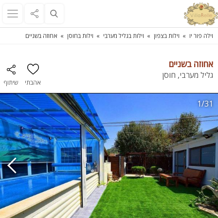
וילה פור יו
וילות בצפון
וילות בגליל מערבי
וילות בחוסן
אחוזה בשניים
אחוזה בשניים
גליל מערבי, חוסן
אהבתי
שיתוף
1/31