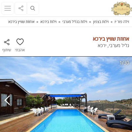
וילה פור יו
וילות בצפון
וילות בגליל מערבי
וילות בירכא
אחוזת שוויץ בירכא
אחוזת שוויץ בירכא
גליל מערבי, ירכא
אהבתי
שיתוף
1/30