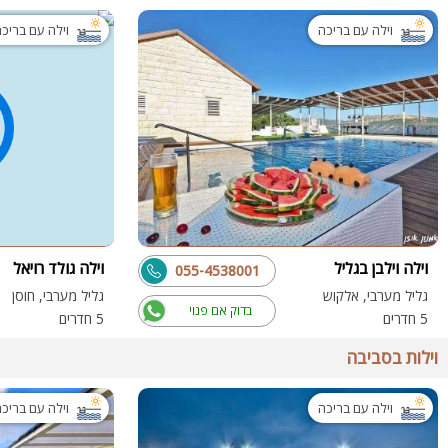
וילה עם בריכה
וילה עם בריכ
וילה וילבן בגליל
וילה גולד רויאל
055-4538001
גליל מערבי, אלקוש
גליל מערבי, חוסן
בדוק אם פנוי
5 חדרים
5 חדרים
וילות בסביבה
וילה עם בריכה
וילה עם בריכ