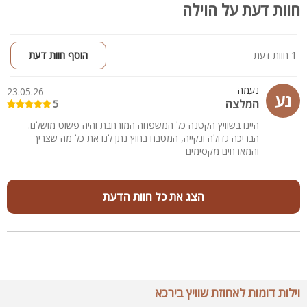
חוות דעת על הוילה
1 חוות דעת
הוסף חוות דעת
נעמה
23.05.26
נע
המלצה
5
היינו בשוויץ הקטנה כל המשפחה המורחבת והיה פשוט מושלם.
הבריכה גדולה ונקייה, המטבח בחוץ נתן לנו את כל מה שצריך
והמארחים מקסימים
הצג את כל חוות הדעת
וילות דומות לאחוזת שוויץ בירכא