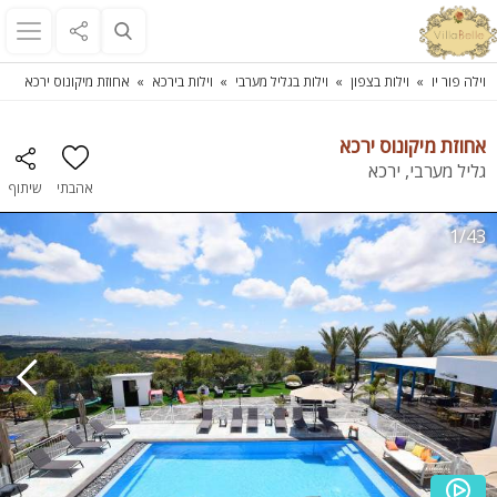
וילה פור יו
וילות בצפון
וילות בגליל מערבי
וילות בירכא
אחוזת מיקונוס ירכא
אחוזת מיקונוס ירכא
גליל מערבי, ירכא
אהבתי
שיתוף
1/43