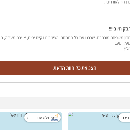
נדיר לאורחים...
.
!!
ק חיובי!!!
חרון משפחה מורחבת. שכרנו את כל המתחם. הצימרים נקיים יפים, אווירה מעולה, 
מעל ומעבר.
מלץ
הצג את כל חוות הדעת
בריכה
וילה עם בריכה