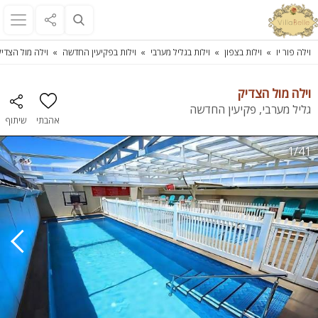
וילה פור יו
וילות בצפון
וילות בגליל מערבי
וילות בפקיעין החדשה
וילה מול הצדיק
וילה מול הצדיק
גליל מערבי, פקיעין החדשה
אהבתי
שיתוף
1/41