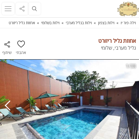
וילה פור יו
וילות בצפון
וילות בגליל מערבי
וילות בשלומי
אחוזת גליל ריזורט
אחוזת גליל ריזורט
גליל מערבי, שלומי
אהבתי
שיתוף
1/38