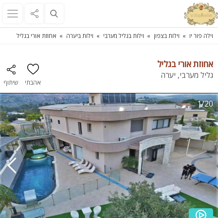
וילה פור יו
וילות בצפון
וילות בגליל מערבי
וילות ביערה
אחוזת אורי בגליל
אחוזת אורי בגליל
גליל מערבי, יערה
אהבתי
שיתוף
1/20