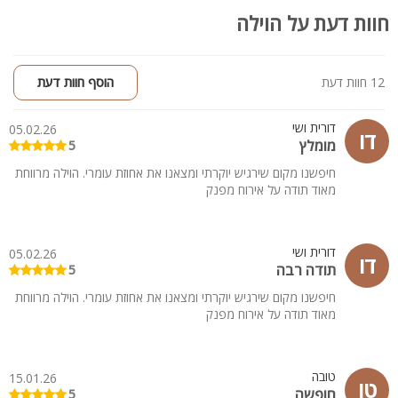
חוות דעת על הוילה
12 חוות דעת
הוסף חוות דעת
דורית ושי
05.02.26
דו
מומלץ
5
חיפשנו מקום שירגיש יוקרתי ומצאנו את אחוזת עומרי. הוילה מרווחת
מאוד תודה על אירוח מפנק
דורית ושי
05.02.26
דו
תודה רבה
5
חיפשנו מקום שירגיש יוקרתי ומצאנו את אחוזת עומרי. הוילה מרווחת
מאוד תודה על אירוח מפנק
טובה
15.01.26
טו
חופשה
5