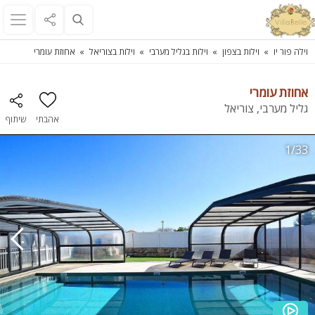
וילה פור יו
וילות בצפון
וילות בגליל מערבי
וילות בצוריאל
אחוזת עומרי
אחוזת עומרי
גליל מערבי, צוריאל
אהבתי
שיתוף
1/33