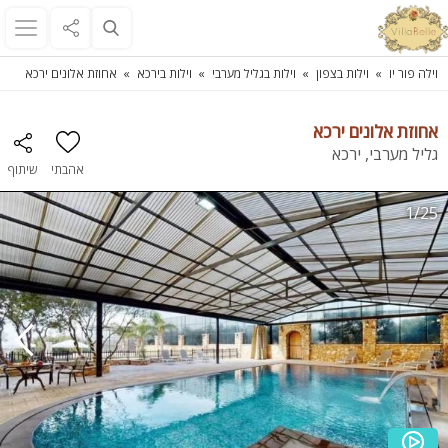
וילה פור יו
וילות בצפון
וילות בגליל מערבי
וילות בירכא
אחוזת אלונים ירכא
אחוזת אלונים ירכא
גליל מערבי, ירכא
אהבתי
שיתוף
1/25