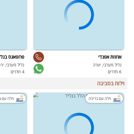
אחוזת אפנדי
פרופאנס בגלי
גליל מערבי, יערה
גליל מערבי, יר
6 חדרים
4 חדרים
וילות בסביבה
וילה עם בריכה
וילה עם 