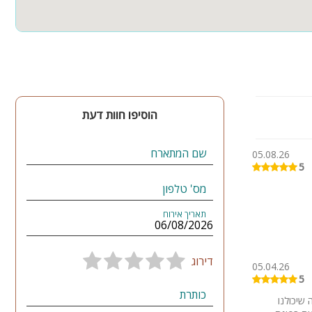
הוסיפו חוות דעת
שם המתארח
05.08.26
5
מס' טלפון
תאריך אירוח
דירוג
05.04.26
5
כותרת
שיכולנו