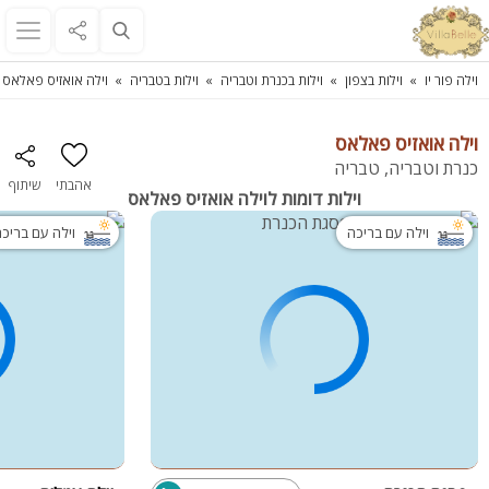
וילה פור יו
וילות בצפון
וילות בכנרת וטבריה
וילות בטבריה
וילה אואזיס פאלאס
וילה אואזיס פאלאס
כנרת וטבריה, טבריה
אהבתי
שיתוף
וילות דומות לוילה אואזיס פאלאס
וילה עם בריכה
וילה עם בריכ