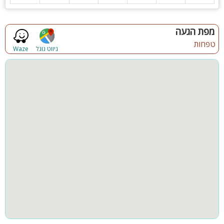
מפת הגעה
טפחות
ניווט גוגל
Waze