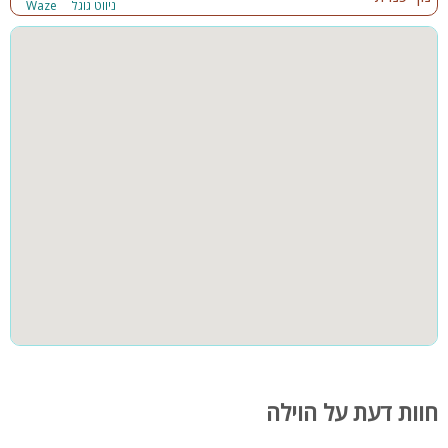
ניווט גוגל
Waze
חוות דעת על הוילה