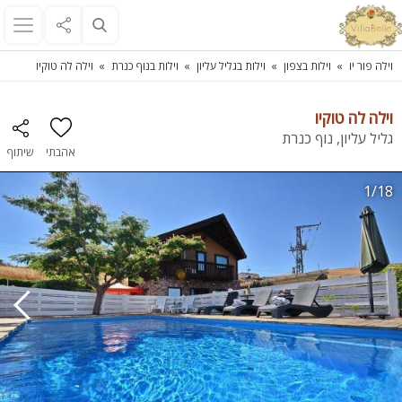
וילה פור יו
וילות בצפון
וילות בגליל עליון
וילות בנוף כנרת
וילה לה טוקיו
וילה לה טוקיו
גליל עליון, נוף כנרת
אהבתי
שיתוף
1/18