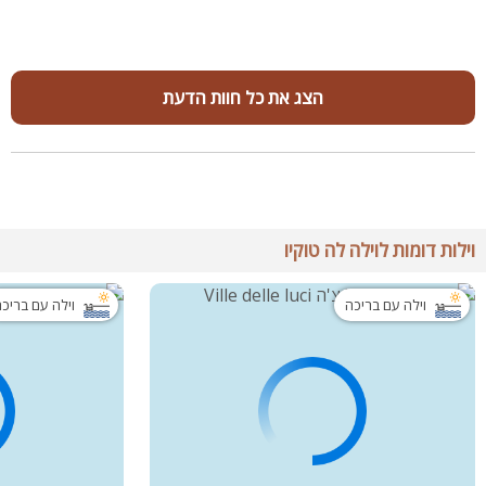
הצג את כל חוות הדעת
וילות דומות לוילה לה טוקיו
וילה עם בריכה
וילה עם בריכ