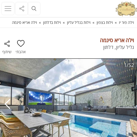
וילה פור יו
וילות בצפון
וילות בגליל עליון
וילות בדלתון
וילה אריא סינמה
וילה אריא סינמה
גליל עליון, דלתון
אהבתי
שיתוף
1/52