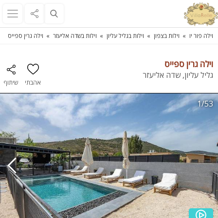
וילה פור יו
וילות בצפון
וילות בגליל עליון
וילות בשדה אליעזר
וילה גרין ספייס
וילה גרין ספייס
גליל עליון, שדה אליעזר
אהבתי
שיתוף
1/53