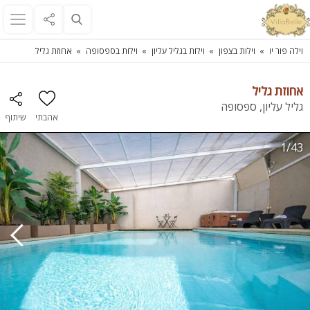
וילה פור יו
וילות בצפון
וילות בגליל עליון
וילות בספסופה
אחוזת גליל
אחוזת גליל
גליל עליון, ספסופה
אהבתי
שיתוף
1/43