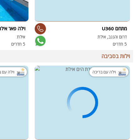
מתחם U360
וילה פאר אילת
דרום והנגב, אילת
אילת
5 חדרים
5 חדרים
וילות בסביבה
וילה עם בריכה
וילה עם 