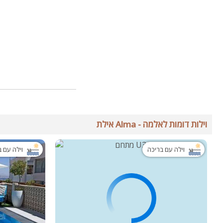
וילות דומות לאלמה - Alma אילת
וילה עם בריכה
וילה עם 