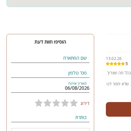
הוסיפו חוות דעת
שם המתארח
13.02.26
5
מס' טלפון
זרת בכל מה שצריך
 שלא יחסר לנו
תאריך אירוח
דירוג
כותרת