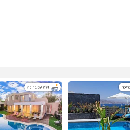
בריכה
וילה עם בריכה