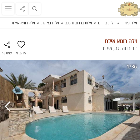
וילה פור יו
וילות בדרום
וילות בדרום והנגב
וילות באילת
וילה רומא אילת
וילה רומא אילת
דרום והנגב, אילת
אהבתי
שיתוף
1/36