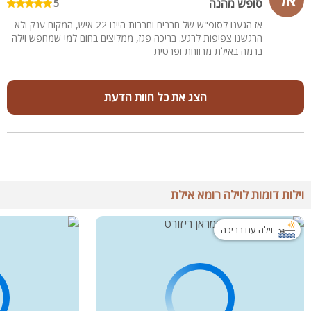
סופש מהנה
5
אז הגענו לסופ"ש של חברים וחברות היינו 22 איש, המקום ענק ולא
הרגשנו צפיפות לרגע. בריכה פגז, ממליצים בחום למי שמחפש וילה
ברמה באילת מרווחת ופרטית
הצג את כל חוות הדעת
וילות דומות לוילה רומא אילת
וילה עם בריכה