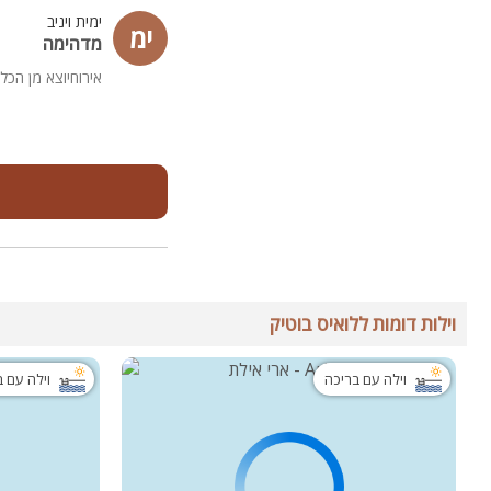
ימית ויניב
ימ
מדהימה
אירוחיוצא מן הכל
וילות דומות ללואיס בוטיק
וילה עם בריכה
וילה עם 