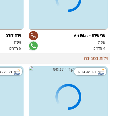
ארי אילת - Ari Eilat
וילה דולב
אילת
אילת
4 חדרים
6 חדרים
וילות בסביבה
וילה עם בריכה
וילה עם 