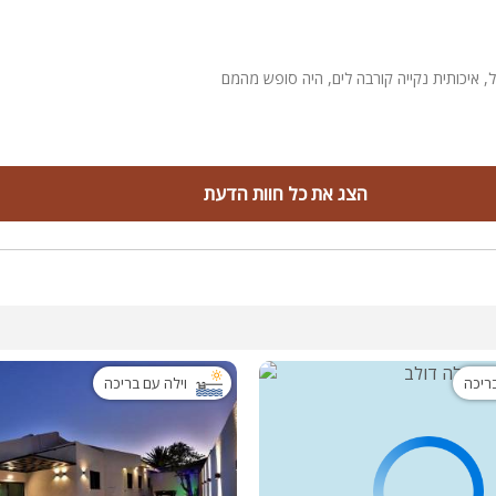
ל, איכותית נקייה קורבה לים, היה סופש מהמם
הצג את כל חוות הדעת
בריכה
וילה עם בריכה