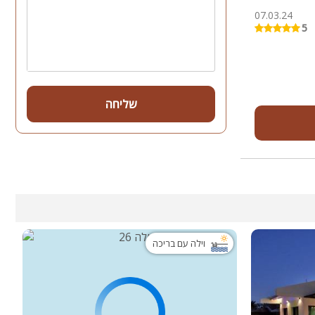
07.03.24
5
שליחה
וילה עם בריכה