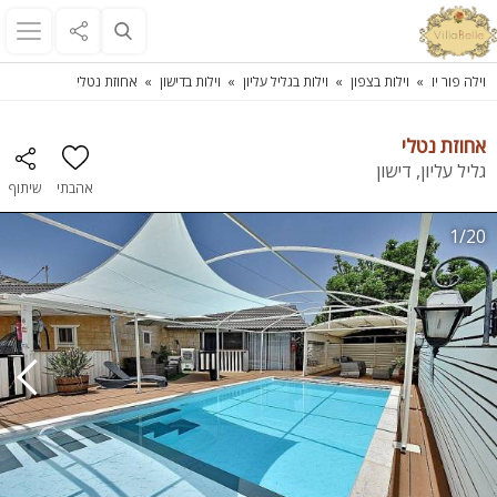
וילה פור יו
וילות בצפון
וילות בגליל עליון
וילות בדישון
אחוזת נטלי
אחוזת נטלי
גליל עליון, דישון
אהבתי
שיתוף
1/20